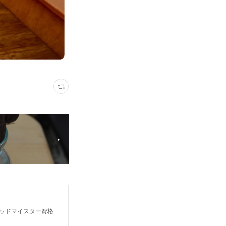
ッドマイスター資格