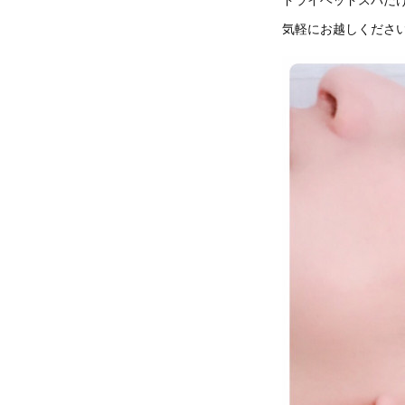
気軽にお越しください( 