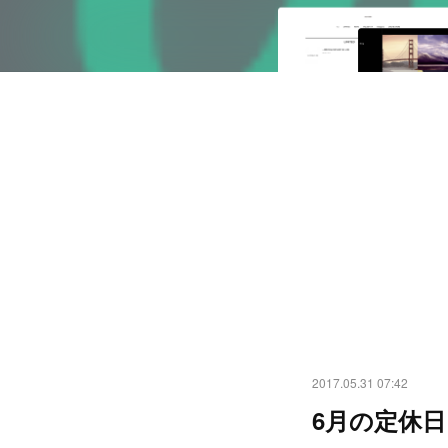
2017.05.31 07:42
6月の定休日