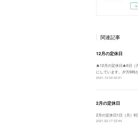
関連記事
12月の定休日
🎄12月の定休日🎄6
にしています。夕方6時
2021.12.03 02:01
2月の定休日
2月の定休日1日（月）8
2021.02.17 03:44