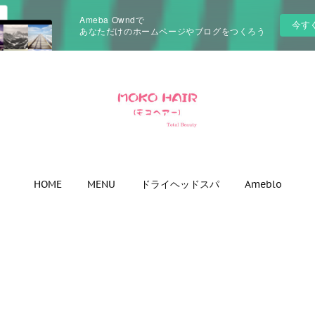
Ameba Owndで
今す
あなただけのホームページやブログをつくろう
HOME
MENU
ドライヘッドスパ
Ameblo