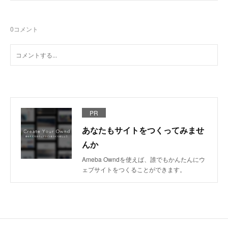
0
コメント
PR
あなたもサイトをつくってみませ
んか
Ameba Owndを使えば、誰でもかんたんにウ
ェブサイトをつくることができます。