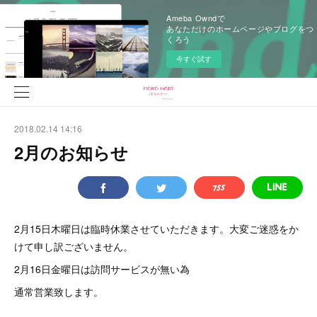
Ameba Owndで
あなただけのホームページやブログをつ
くろう
今すぐ試す
2018.02.14 14:16
2月のお知らせ
2月15日木曜日は臨時休業させていただきます。大変ご迷惑をか
けて申し訳ございません。
2月16日金曜日は訪問サービスが無い為
通常営業致します。