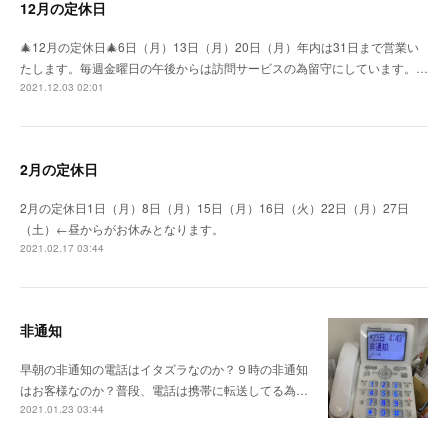
12月の定休日
🎄12月の定休日🎄6日（月）13日（月）20日（月）年内は31日まで営業い
たします。毎週金曜日の午後からは訪問サービスの為留守にしています。…
2021.12.03 02:01
2月の定休日
2月の定休日1日（月）8日（月）15日（月）16日（火）22日（月）27日
（土）←昼からがお休みとなります。
2021.02.17 03:44
非通知
早朝の非通知の電話はイタズラなのか？９時の非通知
はお客様なのか？普段、電話は携帯に転送してる為…
2021.01.23 03:44