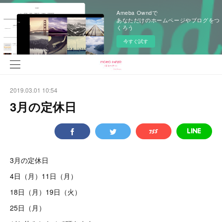
Ameba Owndで
あなただけのホームページやブログをつ
くろう
今すぐ試す
2019.03.01 10:54
3月の定休日
3月の定休日
4日（月）11日（月）
18日（月）19日（火）
25日（月）