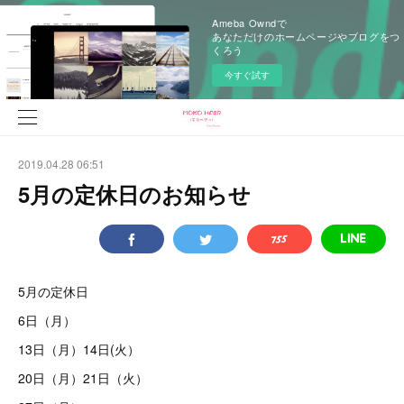
Ameba Owndで
あなただけのホームページやブログをつ
くろう
今すぐ試す
2019.04.28 06:51
5月の定休日のお知らせ
5月の定休日
6日（月）
13日（月）14日(火）
20日（月）21日（火）