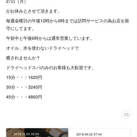
27日（月）
がお休みとさせて頂きます。
毎週金曜日の午後12時から6時までは訪問サービスの為お店を留
守にしてます。
午前中と午後6時からは通常営業しています。
オイル、水を使わないドライヘッドで
癒されませんか？
ドライヘッドスパのみのお客様も大歓迎です。
15分・・・1620円
30分・・・3240円
45分・・・4860円
2019.11.03 03:00
2019.04.02 07:44