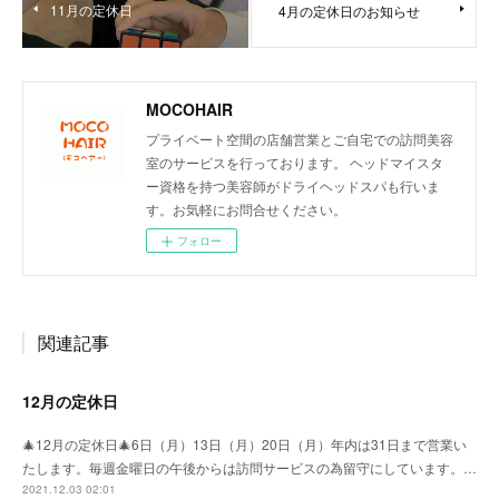
11月の定休日
4月の定休日のお知らせ
MOCOHAIR
プライベート空間の店舗営業とご自宅での訪問美容
室のサービスを行っております。 ヘッドマイスタ
ー資格を持つ美容師がドライヘッドスパも行いま
す。お気軽にお問合せください。
フォロー
関連記事
12月の定休日
🎄12月の定休日🎄6日（月）13日（月）20日（月）年内は31日まで営業い
たします。毎週金曜日の午後からは訪問サービスの為留守にしています。…
2021.12.03 02:01