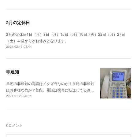
2月の定休日
2月の定休日1日（月）8日（月）15日（月）16日（火）22日（月）27日
（土）←昼からがお休みとなります。
2021.02.17 03:44
非通知
早朝の非通知の電話はイタズラなのか？９時の非通知
はお客様なのか？普段、電話は携帯に転送してる為…
2021.01.23 03:44
0
コメント