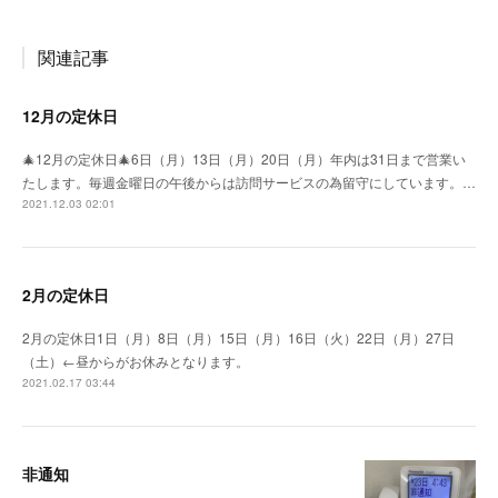
関連記事
12月の定休日
🎄12月の定休日🎄6日（月）13日（月）20日（月）年内は31日まで営業い
たします。毎週金曜日の午後からは訪問サービスの為留守にしています。…
2021.12.03 02:01
2月の定休日
2月の定休日1日（月）8日（月）15日（月）16日（火）22日（月）27日
（土）←昼からがお休みとなります。
2021.02.17 03:44
非通知