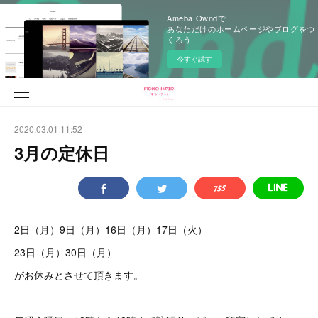
Ameba Owndで
あなただけのホームページやブログをつ
くろう
今すぐ試す
2020.03.01 11:52
3月の定休日
2日（月）9日（月）16日（月）17日（火）
23日（月）30日（月）
がお休みとさせて頂きます。