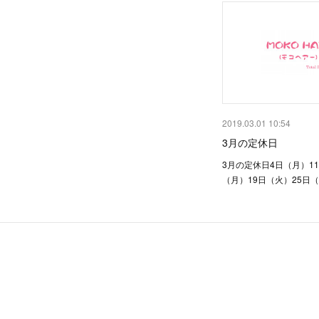
2019.03.01 10:54
3月の定休日
3月の定休日4日（月）1
（月）19日（火）25日